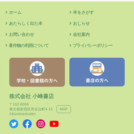
ホーム
本をさがす
あたらしく出た本
おしらせ
お問い合わせ
会社案内
著作物の利用について
プライバシーポリシー
株式会社 小峰書店
〒162-0066
東京都新宿区市谷台町4-15
MAP
©Komineshoten