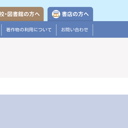
学校・図書館の方へ
書店の方へ
著作物の
利用について
お問い合わせ