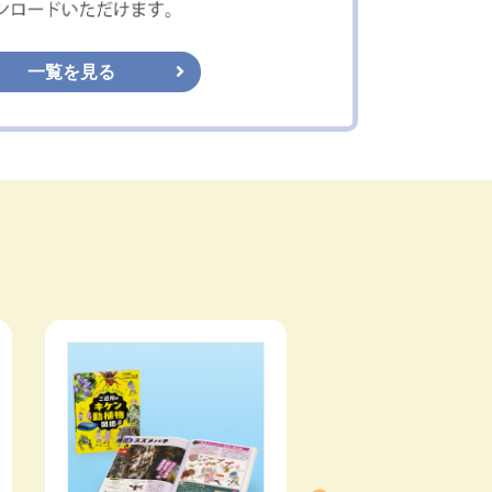
一覧を見る