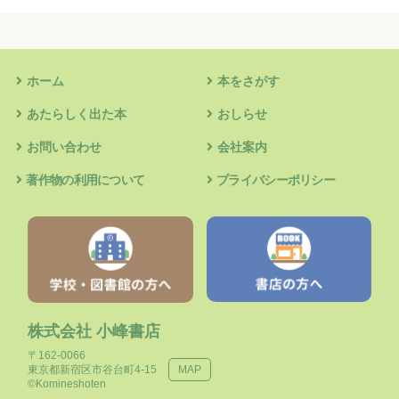
ホーム
本をさがす
あたらしく出た本
おしらせ
お問い合わせ
会社案内
著作物の利用について
プライバシーポリシー
株式会社 小峰書店
〒162-0066
東京都新宿区市谷台町4-15
MAP
©Komineshoten