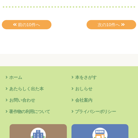
ホーム
本をさがす
あたらしく出た本
おしらせ
お問い合わせ
会社案内
著作物の利用について
プライバシーポリシー