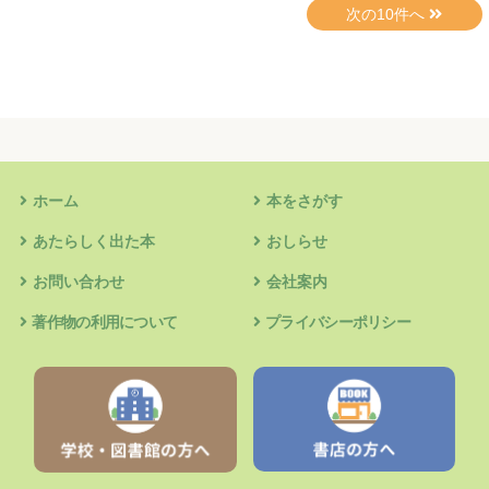
ホーム
本をさがす
あたらしく出た本
おしらせ
お問い合わせ
会社案内
著作物の利用について
プライバシーポリシー