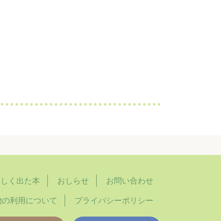
らしく出た本
おしらせ
お問い合わせ
物の利用について
プライバシーポリシー