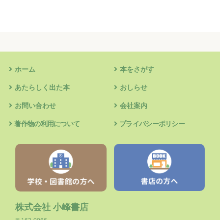
ホーム
本をさがす
あたらしく出た本
おしらせ
お問い合わせ
会社案内
著作物の利用について
プライバシーポリシー
株式会社 小峰書店