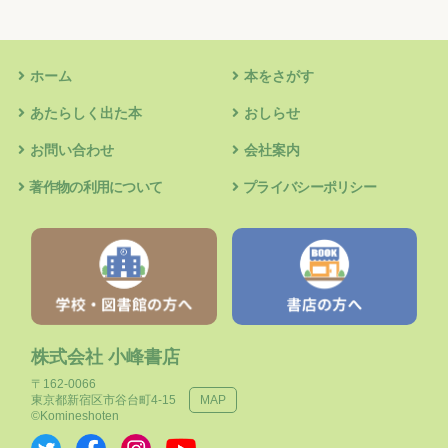
ホーム
本をさがす
あたらしく出た本
おしらせ
お問い合わせ
会社案内
著作物の利用について
プライバシーポリシー
株式会社 小峰書店
〒162-0066
東京都新宿区市谷台町4-15
MAP
©Komineshoten