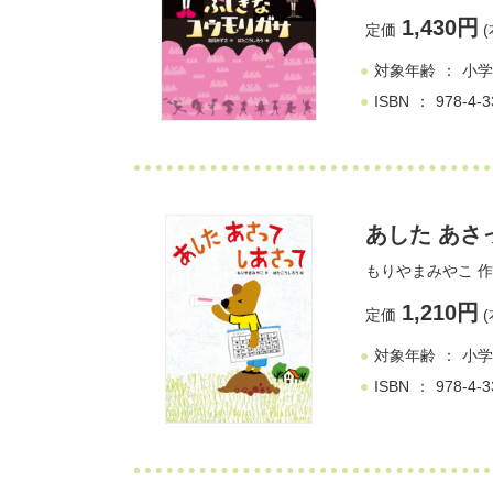
1,430円
定価
(
対象年齢
小学
ISBN
978-4-3
あした あさ
もりやまみやこ
作
1,210円
定価
(
対象年齢
小学
ISBN
978-4-3