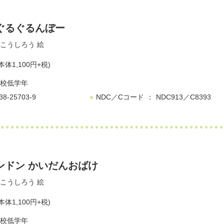
ぐるぐるんぼー
こうしろう
絵
本体1,100円+税)
校低学年
38-25703-9
NDC／Cコード
NDC913／C8393
ンドン かいだんおばけ
こうしろう
絵
本体1,100円+税)
校低学年