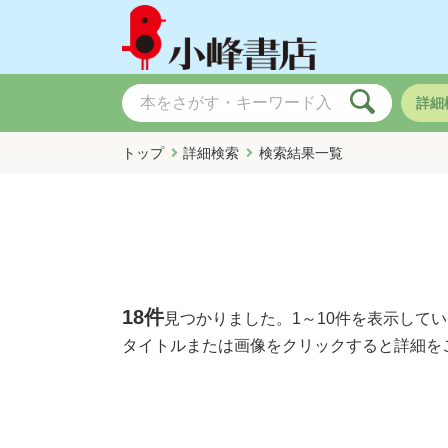
詳細
トップ
詳細検索
検索結果一覧
18件
見つかりました。
1～10件
を表示してい
タイトルまたは画像をクリックすると詳細を