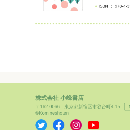
ISBN
978-4-3
株式会社 小峰書店
〒162-0066
東京都新宿区市谷台町4-15
©Komineshoten