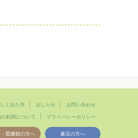
らしく出た本
おしらせ
お問い合わせ
物の利用について
プライバシーポリシー
校・図書館の方へ
書店の方へ