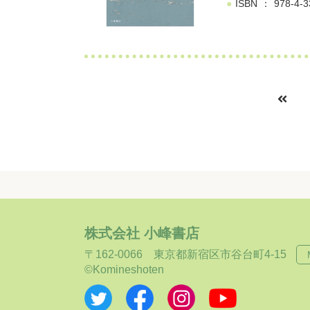
ISBN
978-4-3
株式会社 小峰書店
〒162-0066
東京都新宿区市谷台町4-15
©Komineshoten