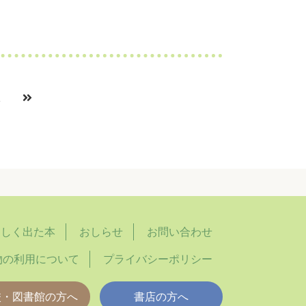
1
らしく出た本
おしらせ
お問い合わせ
物の利用について
プライバシーポリシー
校・図書館の方へ
書店の方へ