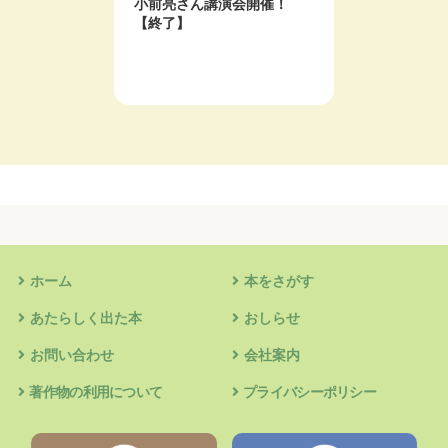
小前亮さん講演会開催！
「新選
【終了】
受け画
ホーム
本をさがす
あたらしく出た本
おしらせ
お問い合わせ
会社案内
著作物の利用について
プライバシーポリシー