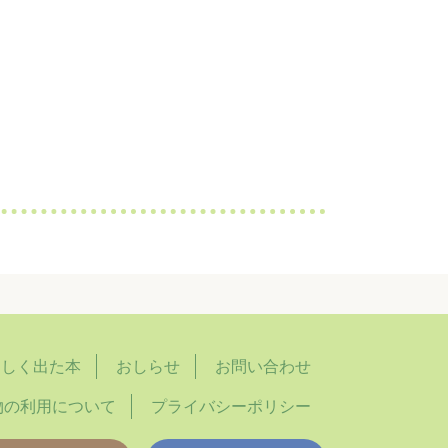
らしく出た本
おしらせ
お問い合わせ
物の利用について
プライバシーポリシー