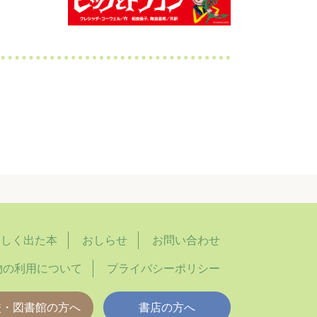
らしく出た本
おしらせ
お問い合わせ
物の利用について
プライバシーポリシー
校・図書館の方へ
書店の方へ