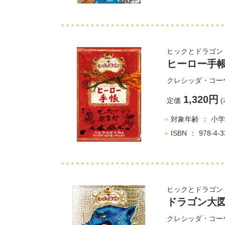
ヒックとドラゴン
ヒーロー手
クレシッダ・コー
1,320円
定価
(
対象年齢
小学
ISBN
978-4-3
ヒックとドラゴン
ドラゴン大
クレシッダ・コー