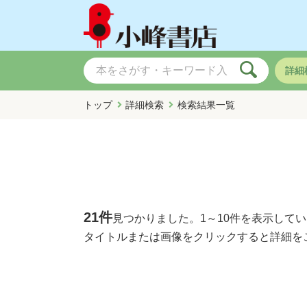
詳細
トップ
詳細検索
検索結果一覧
21件
見つかりました。
1～10件
を表示してい
タイトルまたは画像をクリックすると詳細を