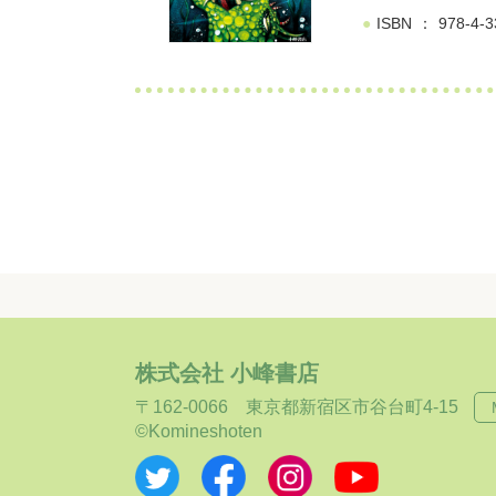
ISBN
978-4-3
株式会社 小峰書店
〒162-0066
東京都新宿区市谷台町4-15
©Komineshoten