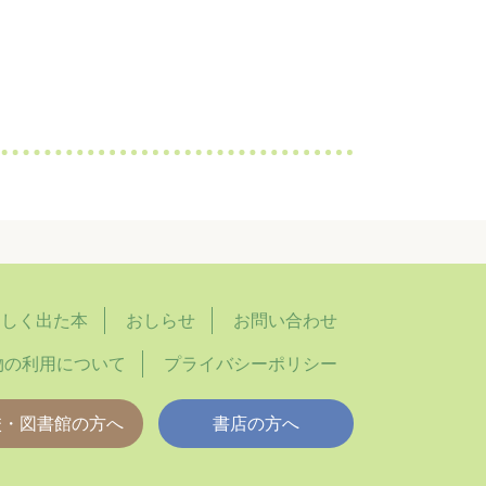
らしく出た本
おしらせ
お問い合わせ
物の利用について
プライバシーポリシー
校・図書館の方へ
書店の方へ