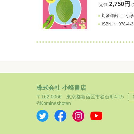
2,750円
定価
(
対象年齢
小学
ISBN
978-4-3
株式会社 小峰書店
〒162-0066
東京都新宿区市谷台町4-15
©Komineshoten