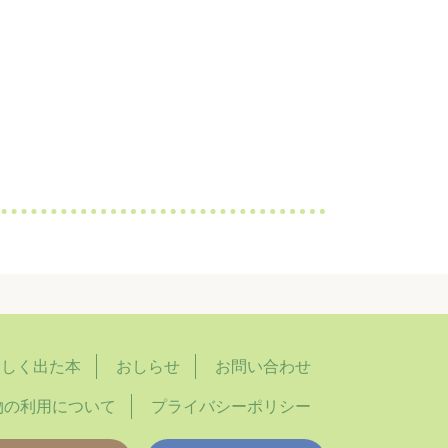
らしく出た本
おしらせ
お問い合わせ
物の利用について
プライバシーポリシー