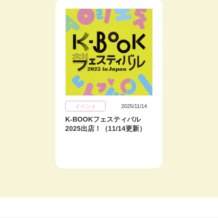
イベント
2025/11/14
K-BOOKフェスティバル
2025出店！（11/14更新）