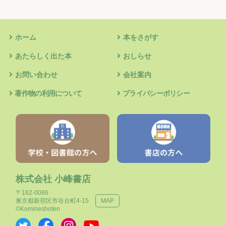
ホーム
本をさがす
あたらしく出た本
おしらせ
お問い合わせ
会社案内
著作物の利用について
プライバシーポリシー
株式会社 小峰書店
〒162-0066
東京都新宿区市谷台町4-15
MAP
©Komineshoten