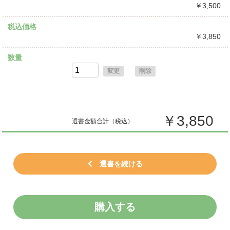
￥3,500
税込価格
￥3,850
数量
変更
削除
￥3,850
選書金額合計
（税込）
選書を続ける
購入する