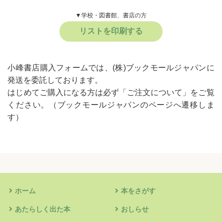
▼学校・図書館、書店の方
リストを印刷する
小峰書店購入フォームでは、(株)ブックモールジャパンに
発送を委託しております。
はじめてご購入になる方は必ず
「ご注文について」
をご覧
ください。
（ブックモールジャパンのページへ遷移しま
す）
ホーム
本をさがす
あたらしく出た本
おしらせ