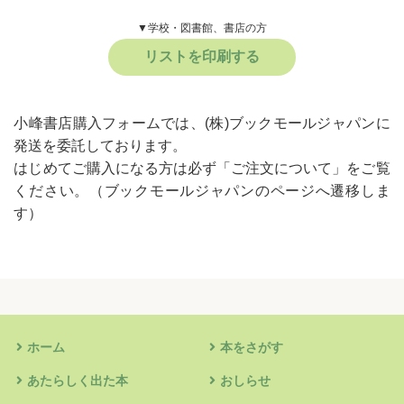
▼学校・図書館、書店の方
リストを印刷する
小峰書店購入フォームでは、(株)ブックモールジャパンに
発送を委託しております。
はじめてご購入になる方は必ず
「ご注文について」
をご覧
ください。
（ブックモールジャパンのページへ遷移しま
す）
ホーム
本をさがす
あたらしく出た本
おしらせ