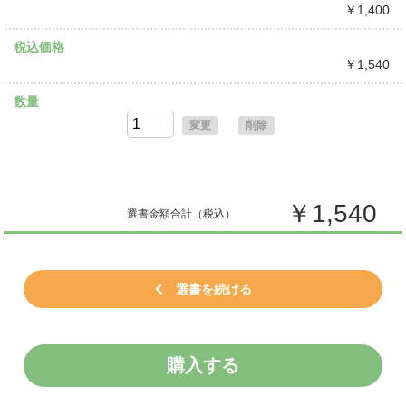
￥1,400
税込価格
￥1,540
数量
変更
削除
￥1,540
選書金額合計
（税込）
選書を続ける
購入する