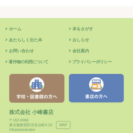
ホーム
本をさがす
あたらしく出た本
おしらせ
お問い合わせ
会社案内
著作物の利用について
プライバシーポリシー
株式会社 小峰書店
〒162-0066
東京都新宿区市谷台町4-15
MAP
©Komineshoten