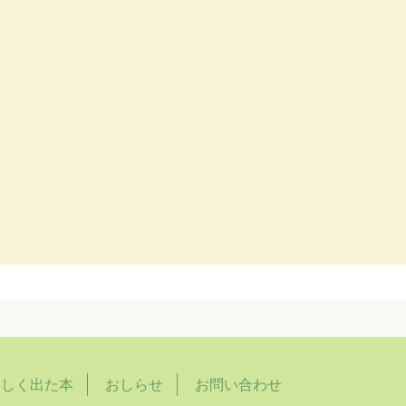
らしく出た本
おしらせ
お問い合わせ