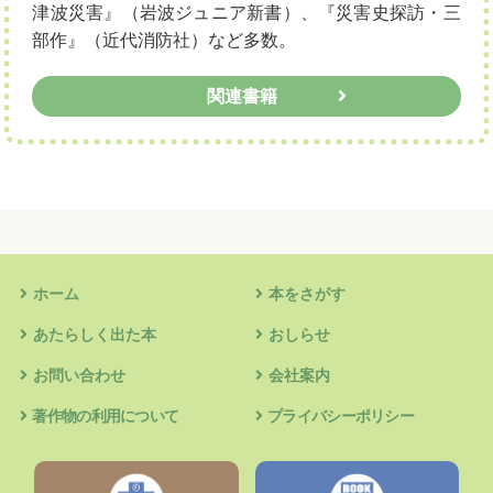
津波災害』（岩波ジュニア新書）、『災害史探訪・三
部作』（近代消防社）など多数。
関連書籍
ホーム
本をさがす
あたらしく出た本
おしらせ
お問い合わせ
会社案内
著作物の利用について
プライバシーポリシー