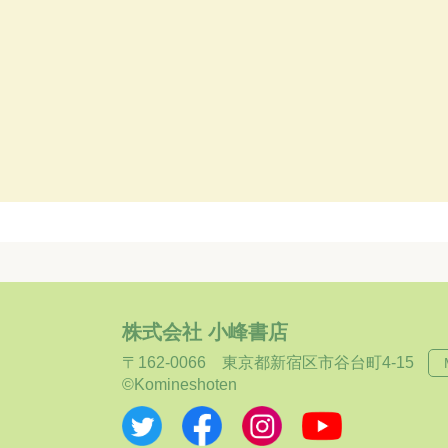
株式会社 小峰書店
〒162-0066
東京都新宿区市谷台町4-15
©Komineshoten