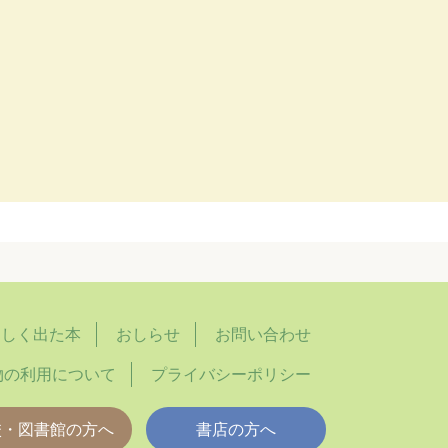
らしく出た本
おしらせ
お問い合わせ
物の利用について
プライバシーポリシー
校・図書館の方へ
書店の方へ