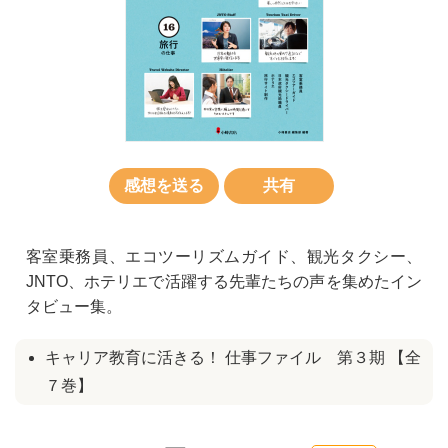
感想を送る
共有
客室乗務員、エコツーリズムガイド、観光タクシー、
JNTO、ホテリエで活躍する先輩たちの声を集めたイン
タビュー集。
キャリア教育に活きる！ 仕事ファイル 第３期 【全
７巻】