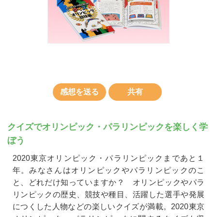
感想を送る
共有
クイズでオリンピック・パラリンピックを楽しく学
ぼう
2020東京オリンピック・パラリンピックまであと１
年。みなさんはオリンピックやパラリンピックのこ
と、どれだけ知っていますか？ オリンピックやパラ
リンピックの歴史、競技や種目、活躍した選手や発展
につくした人物などの楽しいクイズが満載。2020東京