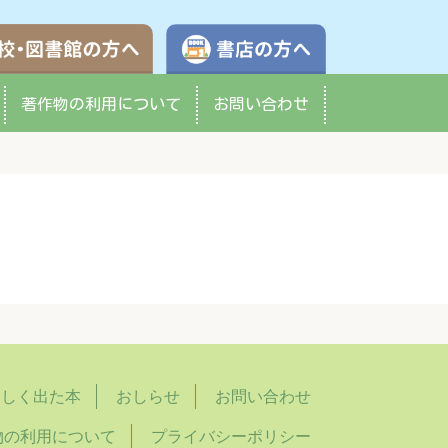
学校・図書館の方へ
書店の方へ
著作物の
利用について
お問い合わせ
らしく出た本
おしらせ
お問い合わせ
物の利用について
プライバシーポリシー