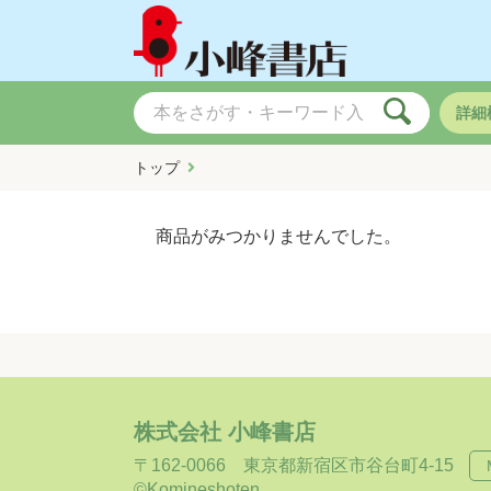
詳細
トップ
商品がみつかりませんでした。
株式会社 小峰書店
〒162-0066
東京都新宿区市谷台町4-15
©Komineshoten