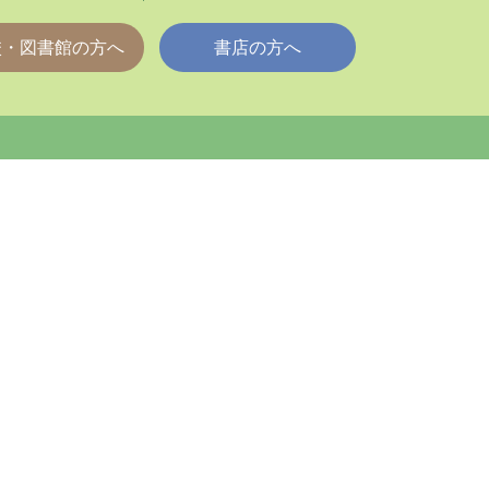
校・図書館の方へ
書店の方へ