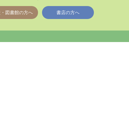
校・図書館の方へ
書店の方へ