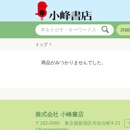
詳細
トップ
商品がみつかりませんでした。
株式会社 小峰書店
〒162-0066
東京都新宿区市谷台町4-15
©Komineshoten