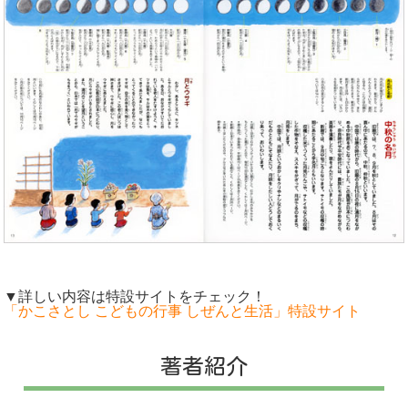
▼詳しい内容は特設サイトをチェック！
「かこさとし こどもの行事 しぜんと生活」特設サイト
著者紹介