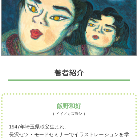
著者紹介
飯野和好
イイノカズヨシ
1947年埼玉県秩父生まれ。
長沢セツ・モードセミナーでイラストレーションを学