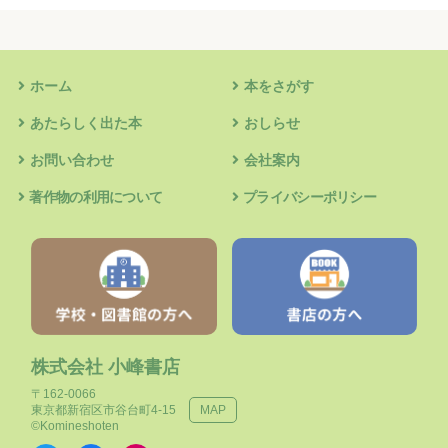
ホーム
本をさがす
あたらしく出た本
おしらせ
お問い合わせ
会社案内
著作物の利用について
プライバシーポリシー
株式会社 小峰書店
〒162-0066
東京都新宿区市谷台町4-15
MAP
©Komineshoten