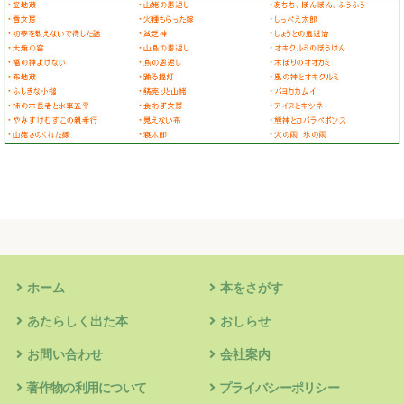
ホーム
本をさがす
あたらしく出た本
おしらせ
お問い合わせ
会社案内
著作物の利用について
プライバシーポリシー