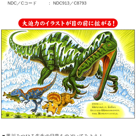
NDC／Cコード
NDC913／C8793