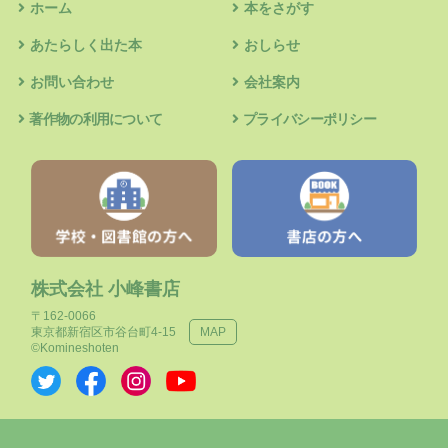
ホーム
本をさがす
あたらしく出た本
おしらせ
お問い合わせ
会社案内
著作物の利用について
プライバシーポリシー
株式会社 小峰書店
〒162-0066
東京都新宿区市谷台町4-15
MAP
©Komineshoten