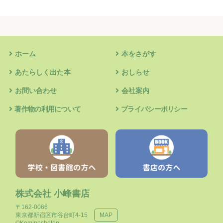
ホーム
本をさがす
あたらしく出た本
おしらせ
お問い合わせ
会社案内
著作物の利用について
プライバシーポリシー
株式会社 小峰書店
〒162-0066
東京都新宿区市谷台町4-15
MAP
©Komineshoten