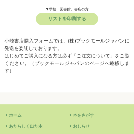
▼学校・図書館、書店の方
リストを印刷する
小峰書店購入フォームでは、(株)ブックモールジャパンに
発送を委託しております。
はじめてご購入になる方は必ず
「ご注文について」
をご覧
ください。
（ブックモールジャパンのページへ遷移しま
す）
ホーム
本をさがす
あたらしく出た本
おしらせ