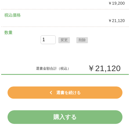
￥19,200
税込価格
￥21,120
数量
変更
削除
￥21,120
選書金額合計
（税込）
選書を続ける
購入する