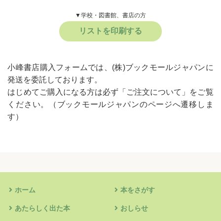
▼学校・図書館、書店の方
リストを印刷する
小峰書店購入フォームでは、(株)ブックモールジャパンに
発送を委託しております。
はじめてご購入になる方は必ず
「ご注文について」
をご覧
ください。
（ブックモールジャパンのページへ遷移しま
す）
ホーム
本をさがす
あたらしく出た本
おしらせ