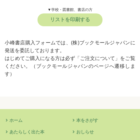
▼学校・図書館、書店の方
リストを印刷する
小峰書店購入フォームでは、(株)ブックモールジャパンに
発送を委託しております。
はじめてご購入になる方は必ず
「ご注文について」
をご覧
ください。
（ブックモールジャパンのページへ遷移しま
す）
ホーム
本をさがす
あたらしく出た本
おしらせ