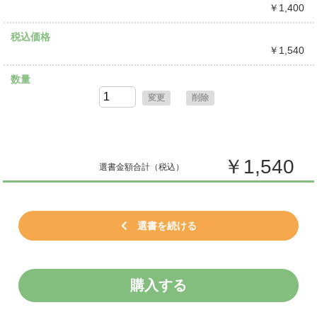
￥1,400
税込価格
￥1,540
数量
変更
削除
￥1,540
選書金額合計
（税込）
選書を続ける
購入する