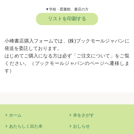
▼学校・図書館、書店の方
リストを印刷する
小峰書店購入フォームでは、(株)ブックモールジャパンに
発送を委託しております。
はじめてご購入になる方は必ず
「ご注文について」
をご覧
ください。
（ブックモールジャパンのページへ遷移しま
す）
ホーム
本をさがす
あたらしく出た本
おしらせ