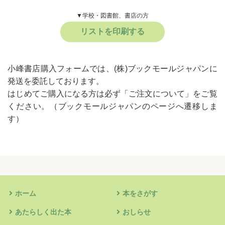
▼学校・図書館、書店の方
リストを印刷する
小峰書店購入フォームでは、(株)ブックモールジャパンに
発送を委託しております。
はじめてご購入になる方は必ず
「ご注文について」
をご覧
ください。
（ブックモールジャパンのページへ遷移しま
す）
ホーム
本をさがす
あたらしく出た本
おしらせ