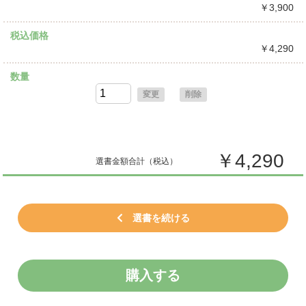
￥3,900
税込価格
￥4,290
数量
変更
削除
￥4,290
選書金額合計
（税込）
選書を続ける
購入する