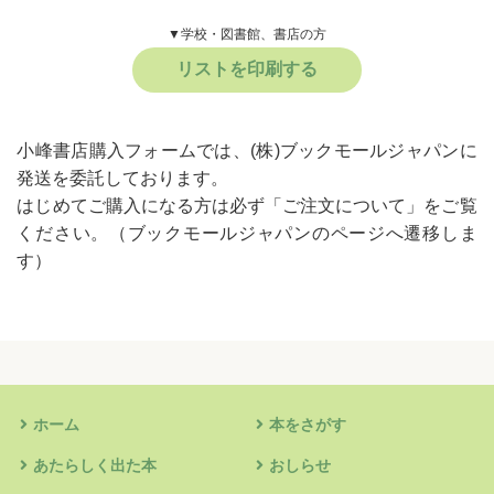
▼学校・図書館、書店の方
リストを印刷する
小峰書店購入フォームでは、(株)ブックモールジャパンに
発送を委託しております。
はじめてご購入になる方は必ず
「ご注文について」
をご覧
ください。
（ブックモールジャパンのページへ遷移しま
す）
ホーム
本をさがす
あたらしく出た本
おしらせ