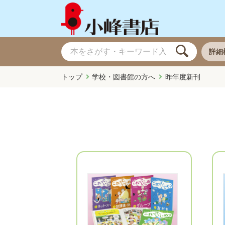
詳細
トップ
学校・図書館の方へ
昨年度新刊