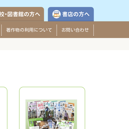
学校・図書館の方へ
書店の方へ
著作物の
利用について
お問い合わせ