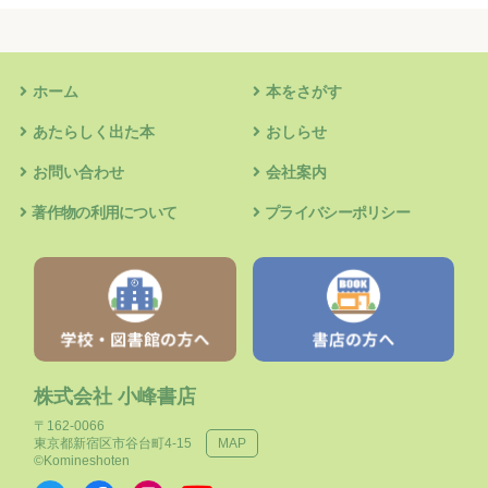
ホーム
本をさがす
あたらしく出た本
おしらせ
お問い合わせ
会社案内
著作物の利用について
プライバシーポリシー
株式会社 小峰書店
〒162-0066
東京都新宿区市谷台町4-15
MAP
©Komineshoten