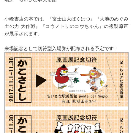
小峰書店の本では、『富士山大ばくはつ』『大地のめぐみ
土の力 大作戦』『コウノトリのコウちゃん』の複製原画
が展示されます。
来場記念として切符型入場券が配布される予定です！