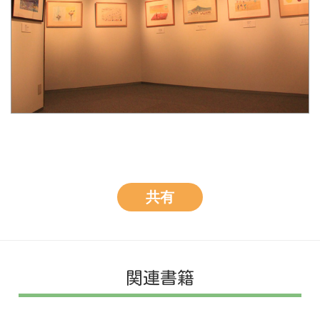
共有
関連書籍