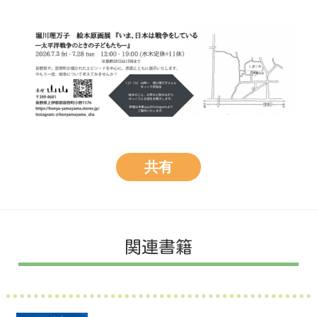
共有
関連書籍