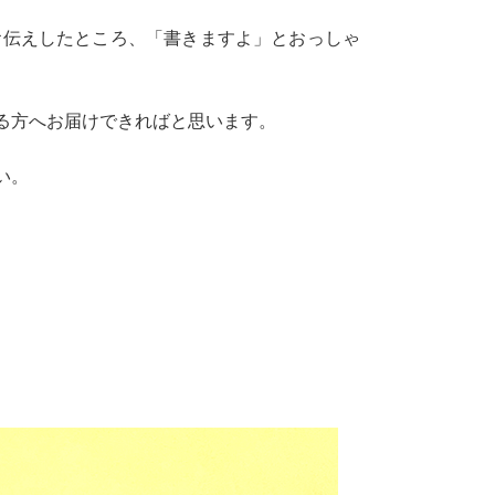
お伝えしたところ、「書きますよ」とおっしゃ
る方へお届けできればと思います。
い。