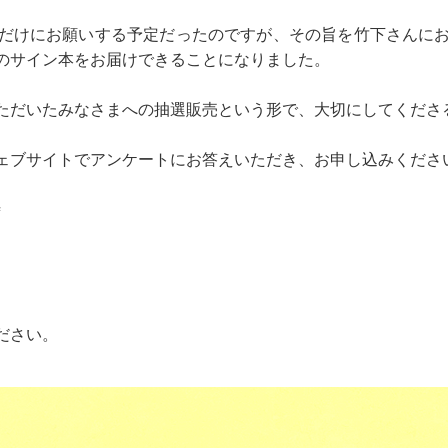
だけにお願いする予定だったのですが、その旨を竹下さんに
のサイン本をお届けできることになりました。
ただいたみなさまへの抽選販売という形で、大切にしてくださ
ェブサイトでアンケートにお答えいただき、お申し込みくださ
時
ださい。