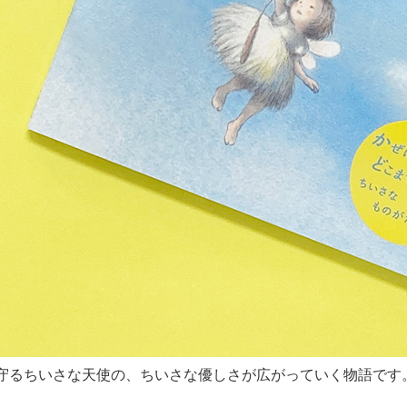
守るちいさな天使の、ちいさな優しさが広がっていく物語です