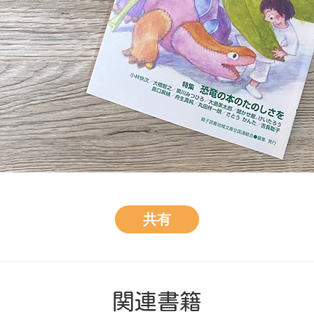
共有
関連書籍