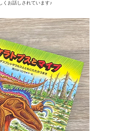
しくお話しされています♪