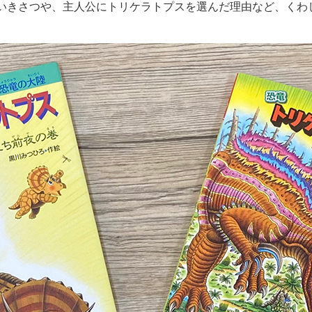
いきさつや、主人公にトリケラトプスを選んだ理由など、くわ