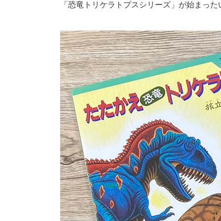
「恐竜トリケラトプスシリーズ」が始まった