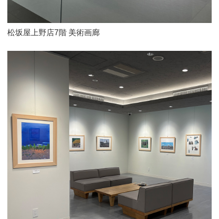
松坂屋上野店7階 美術画廊