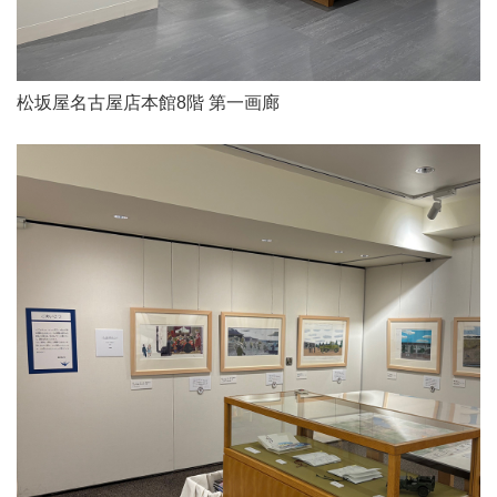
松坂屋名古屋店本館8階 第一画廊