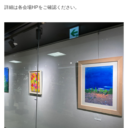
詳細は各会場HPをご確認ください。