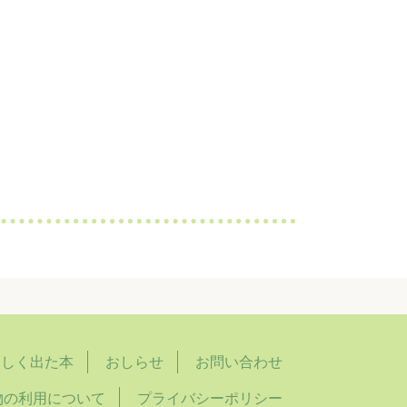
らしく出た本
おしらせ
お問い合わせ
物の利用について
プライバシーポリシー