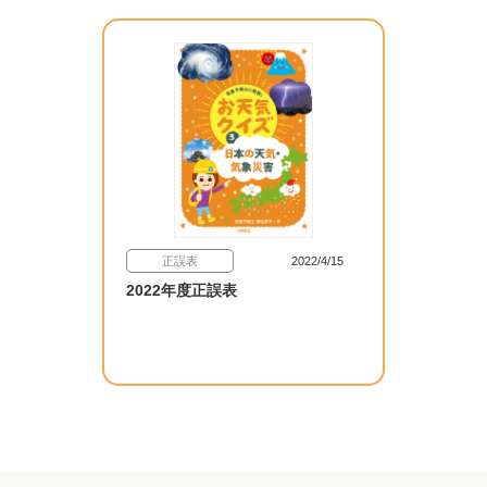
正誤表
2022/4/15
2022年度正誤表