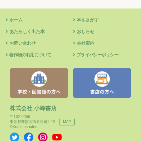
ホーム
本をさがす
あたらしく出た本
おしらせ
お問い合わせ
会社案内
著作物の利用について
プライバシーポリシー
株式会社 小峰書店
〒162-0066
東京都新宿区市谷台町4-15
MAP
©Komineshoten