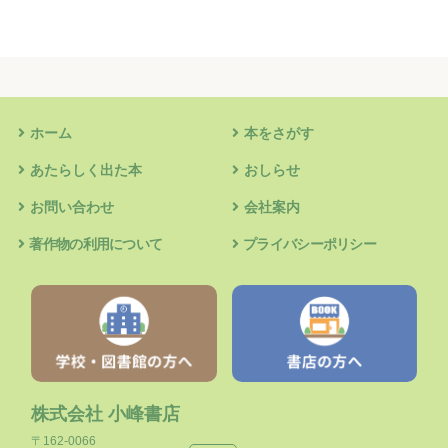
ホーム
本をさがす
あたらしく出た本
おしらせ
お問い合わせ
会社案内
著作物の利用について
プライバシーポリシー
株式会社 小峰書店
〒162-0066