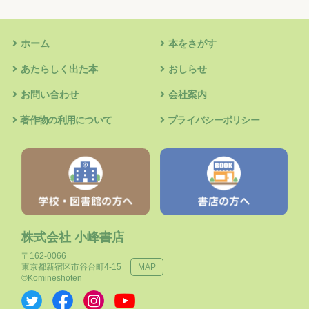
ホーム
本をさがす
あたらしく出た本
おしらせ
お問い合わせ
会社案内
著作物の利用について
プライバシーポリシー
株式会社 小峰書店
〒162-0066
東京都新宿区市谷台町4-15
MAP
©Komineshoten