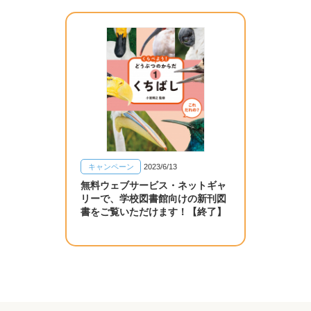
キャンペーン
2023/6/13
無料ウェブサービス・ネットギャ
リーで、学校図書館向けの新刊図
書をご覧いただけます！【終了】