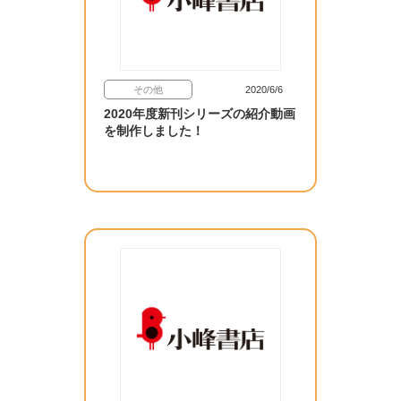
その他
2020/6/6
2020年度新刊シリーズの紹介動画
を制作しました！