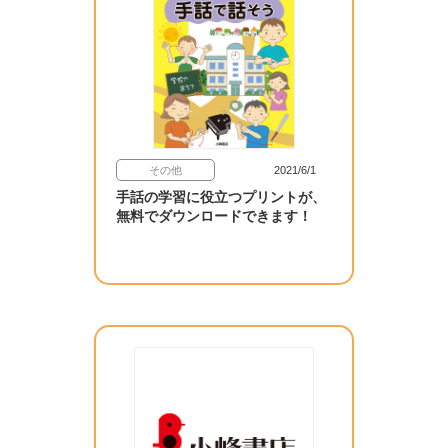
その他
2021/6/1
手話の学習に役立つプリントが、
無料でダウンロードできます！