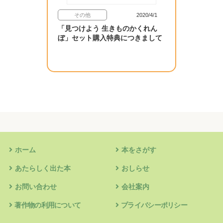
その他
2020/4/1
「見つけよう 生きものかくれん
ぼ」セット購入特典につきまして
ホーム
本をさがす
あたらしく出た本
おしらせ
お問い合わせ
会社案内
著作物の利用について
プライバシーポリシー