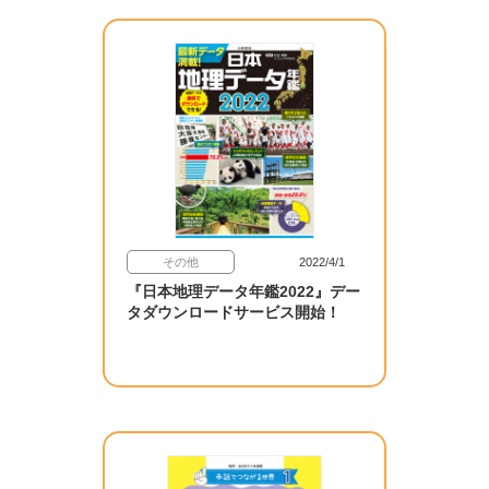
その他
2022/4/1
『日本地理データ年鑑2022』デー
タダウンロードサービス開始！